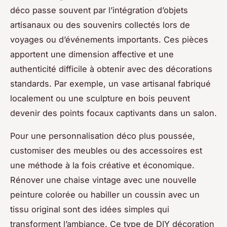
déco passe souvent par l’intégration d’objets
artisanaux ou des souvenirs collectés lors de
voyages ou d’événements importants. Ces pièces
apportent une dimension affective et une
authenticité difficile à obtenir avec des décorations
standards. Par exemple, un vase artisanal fabriqué
localement ou une sculpture en bois peuvent
devenir des points focaux captivants dans un salon.
Pour une personnalisation déco plus poussée,
customiser des meubles ou des accessoires est
une méthode à la fois créative et économique.
Rénover une chaise vintage avec une nouvelle
peinture colorée ou habiller un coussin avec un
tissu original sont des idées simples qui
transforment l’ambiance. Ce type de DIY décoration