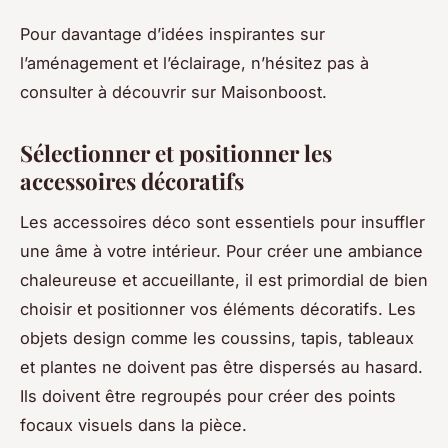
Pour davantage d’idées inspirantes sur
l’aménagement et l’éclairage, n’hésitez pas à
consulter à découvrir sur Maisonboost.
Sélectionner et positionner les
accessoires décoratifs
Les accessoires déco sont essentiels pour insuffler
une âme à votre intérieur. Pour créer une ambiance
chaleureuse et accueillante, il est primordial de bien
choisir et positionner vos éléments décoratifs. Les
objets design comme les coussins, tapis, tableaux
et plantes ne doivent pas être dispersés au hasard.
Ils doivent être regroupés pour créer des points
focaux visuels dans la pièce.