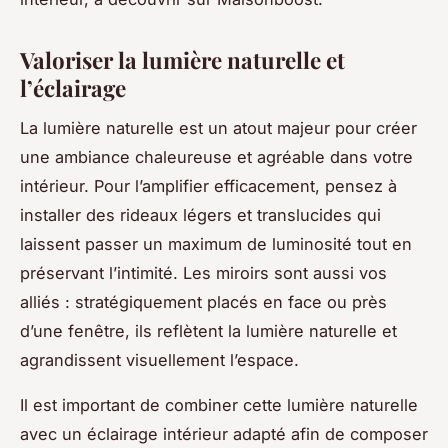
Valoriser la lumière naturelle et
l’éclairage
La lumière naturelle est un atout majeur pour créer
une ambiance chaleureuse et agréable dans votre
intérieur. Pour l’amplifier efficacement, pensez à
installer des rideaux légers et translucides qui
laissent passer un maximum de luminosité tout en
préservant l’intimité. Les miroirs sont aussi vos
alliés : stratégiquement placés en face ou près
d’une fenêtre, ils reflètent la lumière naturelle et
agrandissent visuellement l’espace.
Il est important de combiner cette lumière naturelle
avec un éclairage intérieur adapté afin de composer