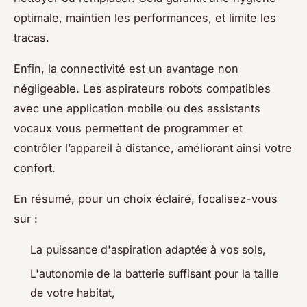
optimale, maintien les performances, et limite les
tracas.
Enfin, la connectivité est un avantage non
négligeable. Les aspirateurs robots compatibles
avec une application mobile ou des assistants
vocaux vous permettent de programmer et
contrôler l’appareil à distance, améliorant ainsi votre
confort.
En résumé, pour un choix éclairé, focalisez-vous
sur :
La puissance d'aspiration adaptée à vos sols,
L'autonomie de la batterie suffisant pour la taille
de votre habitat,