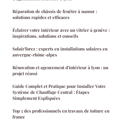
Réparation de châssis de fenêtre à namur :
solutions rapides et efficaces
Éclairer votre intérieur avec un vitrier à genève :
inspirations, solutions et conseils
Solair'forez : experts en installations solaires en
auvergne-rhône-alpes
Rénovation et agencement d'intérieur à lyon : un
projet réussi
Guide Complet et Pratique pour Installer Votre
Système de Chauffage Central : Étapes
Simplement Expliquées
Top 5 des professionnels en travaux de toiture en
france