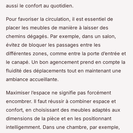
aussi le confort au quotidien.
Pour favoriser la circulation, il est essentiel de
placer les meubles de manière à laisser des
chemins dégagés. Par exemple, dans un salon,
évitez de bloquer les passages entre les
différentes zones, comme entre la porte d’entrée et
le canapé. Un bon agencement prend en compte la
fluidité des déplacements tout en maintenant une
ambiance accueillante.
Maximiser l’espace ne signifie pas forcément
encombrer. Il faut réussir à combiner espace et
confort, en choisissant des meubles adaptés aux
dimensions de la pièce et en les positionnant
intelligemment. Dans une chambre, par exemple,