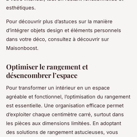
esthétiques.
Pour découvrir plus d’astuces sur la manière
d’intégrer objets design et éléments personnels
dans votre déco, consultez à découvrir sur
Maisonboost.
Optimiser le rangement et
désencombrer l’espace
Pour transformer un intérieur en un espace
agréable et fonctionnel, l’optimisation du rangement
est essentielle. Une organisation efficace permet
d’exploiter chaque centimètre carré, surtout dans
les pièces aux dimensions limitées. En adoptant
des solutions de rangement astucieuses, vous