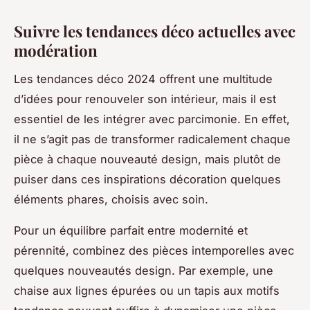
Suivre les tendances déco actuelles avec
modération
Les tendances déco 2024 offrent une multitude
d’idées pour renouveler son intérieur, mais il est
essentiel de les intégrer avec parcimonie. En effet,
il ne s’agit pas de transformer radicalement chaque
pièce à chaque nouveauté design, mais plutôt de
puiser dans ces inspirations décoration quelques
éléments phares, choisis avec soin.
Pour un équilibre parfait entre modernité et
pérennité, combinez des pièces intemporelles avec
quelques nouveautés design. Par exemple, une
chaise aux lignes épurées ou un tapis aux motifs