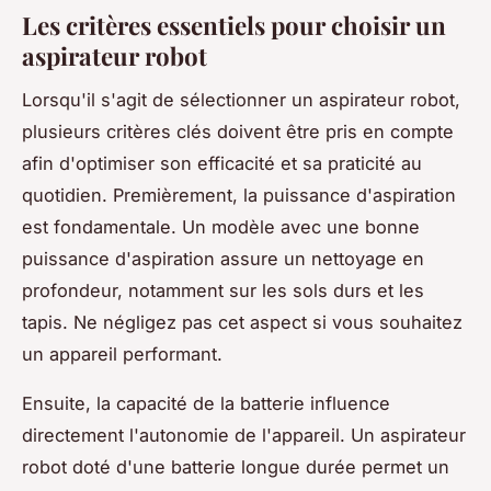
Les critères essentiels pour choisir un
aspirateur robot
Lorsqu'il s'agit de sélectionner un aspirateur robot,
plusieurs critères clés doivent être pris en compte
afin d'optimiser son efficacité et sa praticité au
quotidien. Premièrement, la puissance d'aspiration
est fondamentale. Un modèle avec une bonne
puissance d'aspiration assure un nettoyage en
profondeur, notamment sur les sols durs et les
tapis. Ne négligez pas cet aspect si vous souhaitez
un appareil performant.
Ensuite, la capacité de la batterie influence
directement l'autonomie de l'appareil. Un aspirateur
robot doté d'une batterie longue durée permet un