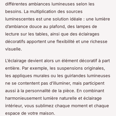
différentes ambiances lumineuses selon les
besoins. La multiplication des sources
luminescentes est une solution idéale : une lumière
d’ambiance douce au plafond, des lampes de
lecture sur les tables, ainsi que des éclairages
décoratifs apportent une flexibilité et une richesse
visuelle.
L’éclairage devient alors un élément décoratif à part
entière. Par exemple, les suspensions originales,
les appliques murales ou les guirlandes lumineuses
ne se contentent pas d’illuminer, mais participent
aussi à la personnalité de la pièce. En combinant
harmonieusement lumière naturelle et éclairage
intérieur, vous sublimez chaque moment et chaque
espace de votre maison.