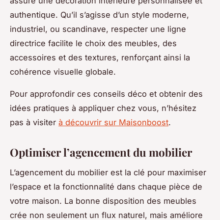
assure une décoration intérieure personnalisée et
authentique. Qu’il s’agisse d’un style moderne,
industriel, ou scandinave, respecter une ligne
directrice facilite le choix des meubles, des
accessoires et des textures, renforçant ainsi la
cohérence visuelle globale.
Pour approfondir ces conseils déco et obtenir des
idées pratiques à appliquer chez vous, n’hésitez
pas à visiter
à découvrir sur Maisonboost
.
Optimiser l’agencement du mobilier
L’agencement du mobilier est la clé pour maximiser
l’espace et la fonctionnalité dans chaque pièce de
votre maison. La bonne disposition des meubles
crée non seulement un flux naturel, mais améliore