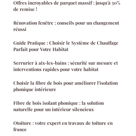
Offres incroyables de parquet massif : jusqu'à 50%
de remise !
Rénovation fenêtre : conseils pour un changement
réussi
Guide Pratique : Choisir le Système de Chauffage
Parfait pour Votre Habitat
Serrurier à aix-les-bains : sécurité sur mesure et
interventions rapides pour votre habitat
Choisir la fibre de bois pour améliorer l'isolation
phonique intérieure
Fibre de bois isolant phonique : la solution
naturelle pour un intérieur silencieux
Otoiture : votre expert en travaux de toiture en
france