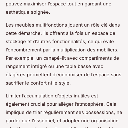
pouvez maximiser l’espace tout en gardant une
esthétique soignée.
Les meubles multifonctions jouent un rôle clé dans
cette démarche. Ils offrent à la fois un espace de
stockage et d’autres fonctionnalités, ce qui évite
l’encombrement par la multiplication des mobiliers.
Par exemple, un canapé-lit avec compartiments de
rangement intégré ou une table basse avec
étagères permettent d’économiser de l’espace sans
sacrifier le confort ni le style.
Limiter l’accumulation d’objets inutiles est
également crucial pour alléger l’atmosphère. Cela
implique de trier régulièrement ses possessions, ne
garder que l’essentiel, et adopter une organisation