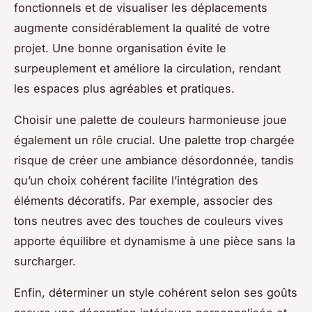
fonctionnels et de visualiser les déplacements
augmente considérablement la qualité de votre
projet. Une bonne organisation évite le
surpeuplement et améliore la circulation, rendant
les espaces plus agréables et pratiques.
Choisir une palette de couleurs harmonieuse joue
également un rôle crucial. Une palette trop chargée
risque de créer une ambiance désordonnée, tandis
qu’un choix cohérent facilite l’intégration des
éléments décoratifs. Par exemple, associer des
tons neutres avec des touches de couleurs vives
apporte équilibre et dynamisme à une pièce sans la
surcharger.
Enfin, déterminer un style cohérent selon ses goûts