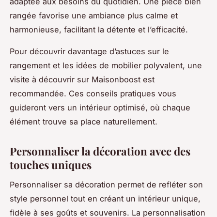
adaptée aux besoins du quotidien. Une pièce bien
rangée favorise une ambiance plus calme et
harmonieuse, facilitant la détente et l’efficacité.
Pour découvrir davantage d’astuces sur le
rangement et les idées de mobilier polyvalent, une
visite à découvrir sur Maisonboost est
recommandée. Ces conseils pratiques vous
guideront vers un intérieur optimisé, où chaque
élément trouve sa place naturellement.
Personnaliser la décoration avec des
touches uniques
Personnaliser sa décoration permet de refléter son
style personnel tout en créant un intérieur unique,
fidèle à ses goûts et souvenirs. La personnalisation