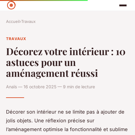
Accueil
›
Travaux
TRAVAUX
Décorez votre intérieur : 10
astuces pour un
aménagement réussi
Anaïs — 16 octobre 2025 — 9 min de lecture
Décorer son intérieur ne se limite pas à ajouter de
jolis objets. Une réflexion précise sur
l’aménagement optimise la fonctionnalité et sublime