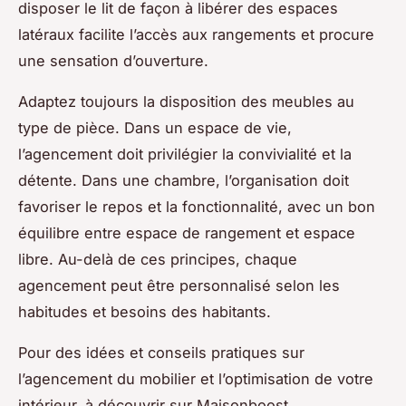
disposer le lit de façon à libérer des espaces
latéraux facilite l’accès aux rangements et procure
une sensation d’ouverture.
Adaptez toujours la disposition des meubles au
type de pièce. Dans un espace de vie,
l’agencement doit privilégier la convivialité et la
détente. Dans une chambre, l’organisation doit
favoriser le repos et la fonctionnalité, avec un bon
équilibre entre espace de rangement et espace
libre. Au-delà de ces principes, chaque
agencement peut être personnalisé selon les
habitudes et besoins des habitants.
Pour des idées et conseils pratiques sur
l’agencement du mobilier et l’optimisation de votre
intérieur, à découvrir sur Maisonboost.