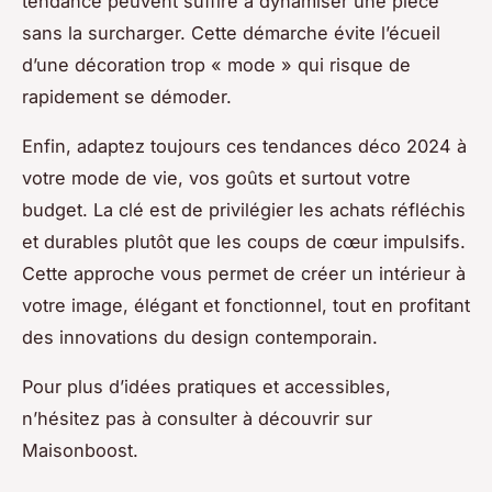
tendance peuvent suffire à dynamiser une pièce
sans la surcharger. Cette démarche évite l’écueil
d’une décoration trop « mode » qui risque de
rapidement se démoder.
Enfin, adaptez toujours ces tendances déco 2024 à
votre mode de vie, vos goûts et surtout votre
budget. La clé est de privilégier les achats réfléchis
et durables plutôt que les coups de cœur impulsifs.
Cette approche vous permet de créer un intérieur à
votre image, élégant et fonctionnel, tout en profitant
des innovations du design contemporain.
Pour plus d’idées pratiques et accessibles,
n’hésitez pas à consulter à découvrir sur
Maisonboost.