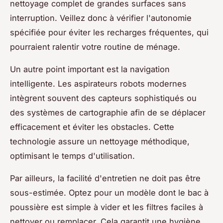
nettoyage complet de grandes surfaces sans
interruption. Veillez donc à vérifier l'autonomie
spécifiée pour éviter les recharges fréquentes, qui
pourraient ralentir votre routine de ménage.
Un autre point important est la navigation
intelligente. Les aspirateurs robots modernes
intègrent souvent des capteurs sophistiqués ou
des systèmes de cartographie afin de se déplacer
efficacement et éviter les obstacles. Cette
technologie assure un nettoyage méthodique,
optimisant le temps d'utilisation.
Par ailleurs, la facilité d'entretien ne doit pas être
sous-estimée. Optez pour un modèle dont le bac à
poussière est simple à vider et les filtres faciles à
nettoyer ou remplacer. Cela garantit une hygiène