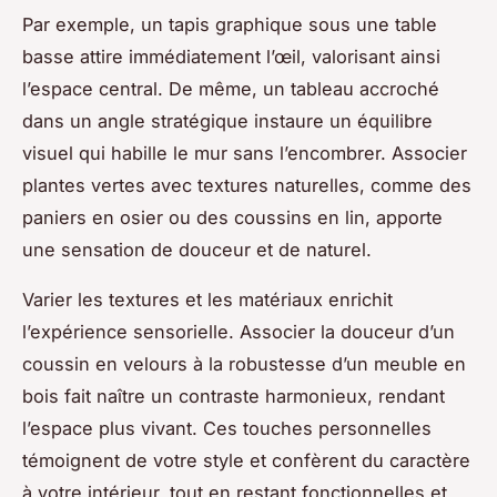
Par exemple, un tapis graphique sous une table
basse attire immédiatement l’œil, valorisant ainsi
l’espace central. De même, un tableau accroché
dans un angle stratégique instaure un équilibre
visuel qui habille le mur sans l’encombrer. Associer
plantes vertes avec textures naturelles, comme des
paniers en osier ou des coussins en lin, apporte
une sensation de douceur et de naturel.
Varier les textures et les matériaux enrichit
l’expérience sensorielle. Associer la douceur d’un
coussin en velours à la robustesse d’un meuble en
bois fait naître un contraste harmonieux, rendant
l’espace plus vivant. Ces touches personnelles
témoignent de votre style et confèrent du caractère
à votre intérieur, tout en restant fonctionnelles et