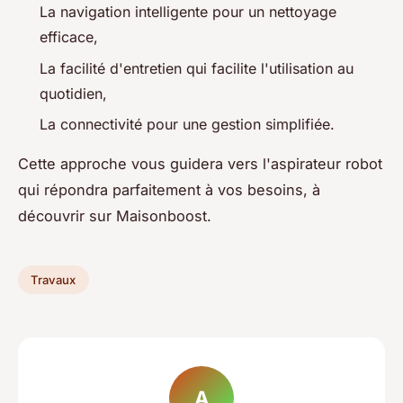
La navigation intelligente pour un nettoyage
efficace,
La facilité d'entretien qui facilite l'utilisation au
quotidien,
La connectivité pour une gestion simplifiée.
Cette approche vous guidera vers l'aspirateur robot
qui répondra parfaitement à vos besoins, à
découvrir sur Maisonboost.
Travaux
A