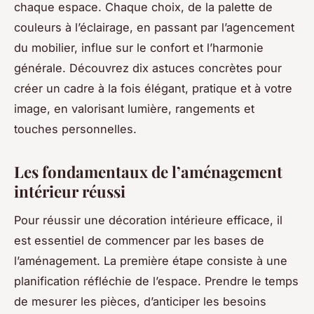
chaque espace. Chaque choix, de la palette de
couleurs à l’éclairage, en passant par l’agencement
du mobilier, influe sur le confort et l’harmonie
générale. Découvrez dix astuces concrètes pour
créer un cadre à la fois élégant, pratique et à votre
image, en valorisant lumière, rangements et
touches personnelles.
Les fondamentaux de l’aménagement
intérieur réussi
Pour réussir une décoration intérieure efficace, il
est essentiel de commencer par les bases de
l’aménagement. La première étape consiste à une
planification réfléchie de l’espace. Prendre le temps
de mesurer les pièces, d’anticiper les besoins