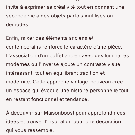
invite à exprimer sa créativité tout en donnant une
seconde vie à des objets parfois inutilisés ou
démodés.
Enfin, mixer des éléments anciens et
contemporains renforce le caractère d’une pièce.
L'association d’un buffet ancien avec des luminaires
modernes ou l'inverse ajoute un contraste visuel
intéressant, tout en équilibrant tradition et
modernité. Cette approche vintage-nouveau crée
un espace qui évoque une histoire personnelle tout
en restant fonctionnel et tendance.
À découvrir sur Maisonboost pour approfondir ces
idées et trouver l’inspiration pour une décoration
qui vous ressemble.