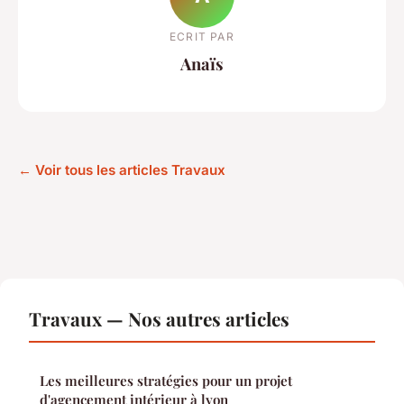
ECRIT PAR
Anaïs
← Voir tous les articles Travaux
Travaux — Nos autres articles
Les meilleures stratégies pour un projet
d'agencement intérieur à lyon