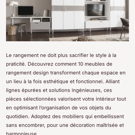
Le rangement ne doit plus sacrifier le style à la
praticité. Découvrez comment 10 meubles de
rangement design transforment chaque espace en
un lieu à la fois esthétique et fonctionnel. Alliant
lignes épurées et solutions ingénieuses, ces
pièces sélectionnées valorisent votre intérieur tout
en optimisant l’organisation de vos objets du
quotidien. Adoptez des mobiliers qui embellissent
sans encombrer, pour une décoration maîtrisée et
harmonieuse.