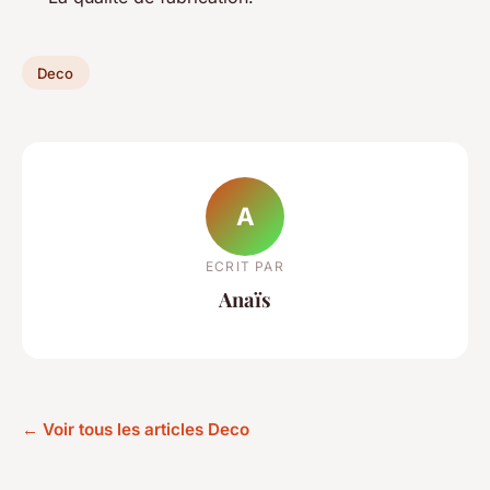
Deco
A
ECRIT PAR
Anaïs
← Voir tous les articles Deco