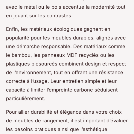
avec le métal ou le bois accentue la modernité tout
en jouant sur les contrastes.
Enfin, les matériaux écologiques gagnent en
popularité pour les meubles durables, alignés avec
une démarche responsable. Des matériaux comme
le bambou, les panneaux MDF recyclés ou les
plastiques biosourcés combinent design et respect
de l’environnement, tout en offrant une résistance
correcte à l’usage. Leur entretien simple et leur
capacité à limiter l’empreinte carbone séduisent
particulièrement.
Pour allier durabilité et élégance dans votre choix
de meubles de rangement, il est important d’évaluer
les besoins pratiques ainsi que l’esthétique