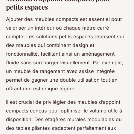
petits espaces
Ajouter des meubles compacts est essentiel pour
valoriser un intérieur où chaque mètre carré
compte. Les solutions petits espaces reposent sur
des meubles qui combinent design et
fonctionnalité, facilitant ainsi un aménagement
fluide sans surcharger visuellement. Par exemple,
un meuble de rangement avec assise intégrée
permet de gagner une double utilisation tout en
offrant une esthétique légère.
Il est crucial de privilégier des meubles d’appoint
compacts conçus pour optimiser le volume utile à
disposition. Des étagères murales modulables ou
des tables pliantes s’adaptent parfaitement aux