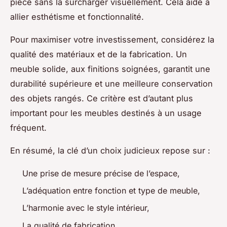
pièce sans la surcharger visuellement. Cela aide à
allier esthétisme et fonctionnalité.
Pour maximiser votre investissement, considérez la
qualité des matériaux et de la fabrication. Un
meuble solide, aux finitions soignées, garantit une
durabilité supérieure et une meilleure conservation
des objets rangés. Ce critère est d’autant plus
important pour les meubles destinés à un usage
fréquent.
En résumé, la clé d’un choix judicieux repose sur :
Une prise de mesure précise de l’espace,
L’adéquation entre fonction et type de meuble,
L’harmonie avec le style intérieur,
La qualité de fabrication.