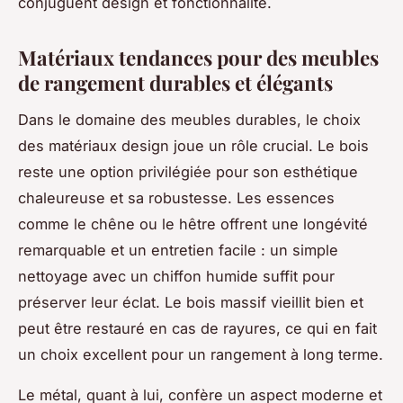
conjuguent design et fonctionnalité.
Matériaux tendances pour des meubles
de rangement durables et élégants
Dans le domaine des meubles durables, le choix
des matériaux design joue un rôle crucial. Le bois
reste une option privilégiée pour son esthétique
chaleureuse et sa robustesse. Les essences
comme le chêne ou le hêtre offrent une longévité
remarquable et un entretien facile : un simple
nettoyage avec un chiffon humide suffit pour
préserver leur éclat. Le bois massif vieillit bien et
peut être restauré en cas de rayures, ce qui en fait
un choix excellent pour un rangement à long terme.
Le métal, quant à lui, confère un aspect moderne et