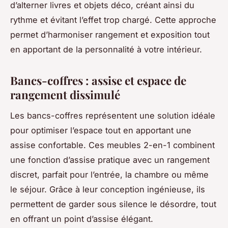
d’alterner livres et objets déco, créant ainsi du
rythme et évitant l’effet trop chargé. Cette approche
permet d’harmoniser rangement et exposition tout
en apportant de la personnalité à votre intérieur.
Bancs-coffres : assise et espace de
rangement dissimulé
Les bancs-coffres représentent une solution idéale
pour optimiser l’espace tout en apportant une
assise confortable. Ces meubles 2-en-1 combinent
une fonction d’assise pratique avec un rangement
discret, parfait pour l’entrée, la chambre ou même
le séjour. Grâce à leur conception ingénieuse, ils
permettent de garder sous silence le désordre, tout
en offrant un point d’assise élégant.