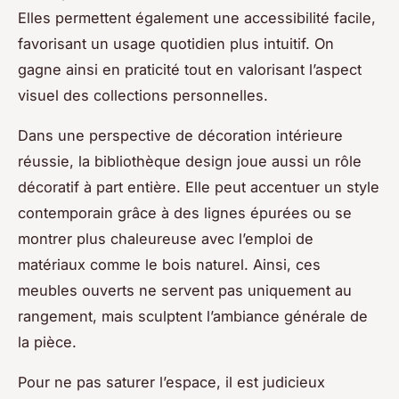
Elles permettent également une accessibilité facile,
favorisant un usage quotidien plus intuitif. On
gagne ainsi en praticité tout en valorisant l’aspect
visuel des collections personnelles.
Dans une perspective de décoration intérieure
réussie, la bibliothèque design joue aussi un rôle
décoratif à part entière. Elle peut accentuer un style
contemporain grâce à des lignes épurées ou se
montrer plus chaleureuse avec l’emploi de
matériaux comme le bois naturel. Ainsi, ces
meubles ouverts ne servent pas uniquement au
rangement, mais sculptent l’ambiance générale de
la pièce.
Pour ne pas saturer l’espace, il est judicieux