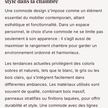
stylé dans la chambre
Une commode design s'impose comme un élément
essentiel du mobilier contemporain, alliant
esthétique et fonctionnalité. Dans un espace
personnel, le choix d’une commode ne se limite pas
seulement à son apparence : il s’agit aussi de
maximiser le rangement chambre pour garder un
environnement ordonné et harmonieux.
Les tendances actuelles privilégient des coloris
sobres et naturels, tels que le blanc, le gris ou les
bois clairs, qui s’intègrent facilement dans
différentes ambiances. Les matériaux utilisés sont
souvent de qualité, combinant bois massif,
panneaux stratifiés ou finitions laquées, pour offrir
durabilité et style. Une commode avec des lignes