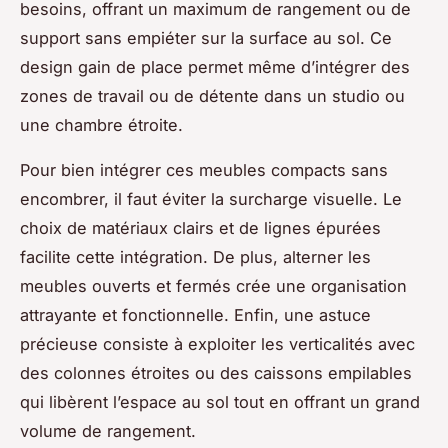
besoins, offrant un maximum de rangement ou de
support sans empiéter sur la surface au sol. Ce
design gain de place permet même d’intégrer des
zones de travail ou de détente dans un studio ou
une chambre étroite.
Pour bien intégrer ces meubles compacts sans
encombrer, il faut éviter la surcharge visuelle. Le
choix de matériaux clairs et de lignes épurées
facilite cette intégration. De plus, alterner les
meubles ouverts et fermés crée une organisation
attrayante et fonctionnelle. Enfin, une astuce
précieuse consiste à exploiter les verticalités avec
des colonnes étroites ou des caissons empilables
qui libèrent l’espace au sol tout en offrant un grand
volume de rangement.