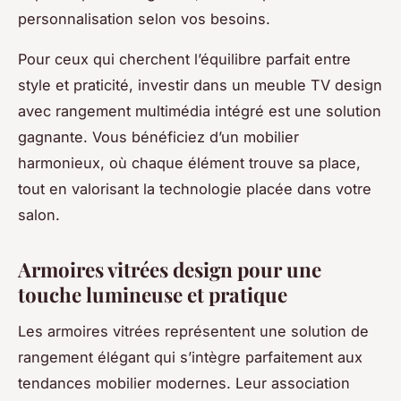
personnalisation selon vos besoins.
Pour ceux qui cherchent l’équilibre parfait entre
style et praticité, investir dans un meuble TV design
avec rangement multimédia intégré est une solution
gagnante. Vous bénéficiez d’un mobilier
harmonieux, où chaque élément trouve sa place,
tout en valorisant la technologie placée dans votre
salon.
Armoires vitrées design pour une
touche lumineuse et pratique
Les armoires vitrées représentent une solution de
rangement élégant qui s’intègre parfaitement aux
tendances mobilier modernes. Leur association