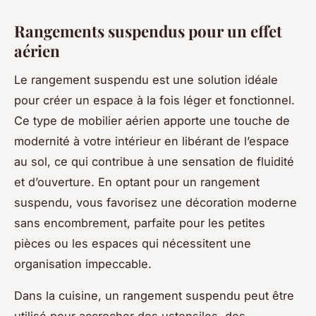
Rangements suspendus pour un effet
aérien
Le rangement suspendu est une solution idéale
pour créer un espace à la fois léger et fonctionnel.
Ce type de mobilier aérien apporte une touche de
modernité à votre intérieur en libérant de l’espace
au sol, ce qui contribue à une sensation de fluidité
et d’ouverture. En optant pour un rangement
suspendu, vous favorisez une décoration moderne
sans encombrement, parfaite pour les petites
pièces ou les espaces qui nécessitent une
organisation impeccable.
Dans la cuisine, un rangement suspendu peut être
utilisé pour accrocher des ustensiles, des