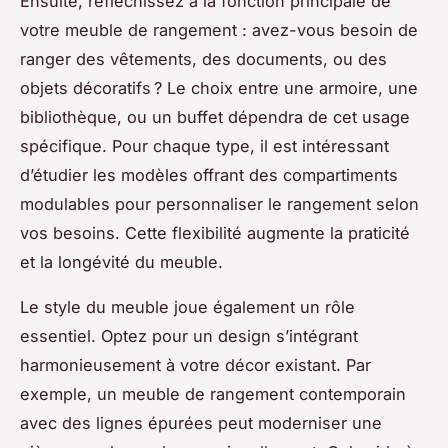
Ensuite, réfléchissez à la fonction principale de
votre meuble de rangement : avez-vous besoin de
ranger des vêtements, des documents, ou des
objets décoratifs ? Le choix entre une armoire, une
bibliothèque, ou un buffet dépendra de cet usage
spécifique. Pour chaque type, il est intéressant
d’étudier les modèles offrant des compartiments
modulables pour personnaliser le rangement selon
vos besoins. Cette flexibilité augmente la praticité
et la longévité du meuble.
Le style du meuble joue également un rôle
essentiel. Optez pour un design s’intégrant
harmonieusement à votre décor existant. Par
exemple, un meuble de rangement contemporain
avec des lignes épurées peut moderniser une