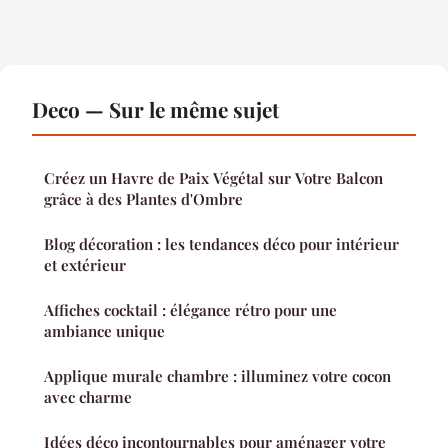
Deco — Sur le même sujet
Créez un Havre de Paix Végétal sur Votre Balcon
grâce à des Plantes d'Ombre
Blog décoration : les tendances déco pour intérieur
et extérieur
Affiches cocktail : élégance rétro pour une
ambiance unique
Applique murale chambre : illuminez votre cocon
avec charme
Idées déco incontournables pour aménager votre