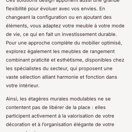
Ces solutions design apportent aussi une grande
flexibilité pour évoluer avec vos envies. En
changeant la configuration ou en ajoutant des
éléments, vous adaptez votre meuble à votre mode
de vie, ce qui en fait un investissement durable.
Pour une approche complète du mobilier optimisé,
explorez également les meubles de rangement
combinant praticité et esthétisme, disponibles chez
les spécialistes du secteur, qui proposent une
vaste sélection alliant harmonie et fonction dans
votre intérieur.
Ainsi, les étagères murales modulables ne se
contentent pas de libérer de la place : elles
participent activement à la valorisation de votre
décoration et à l’organisation élégante de votre