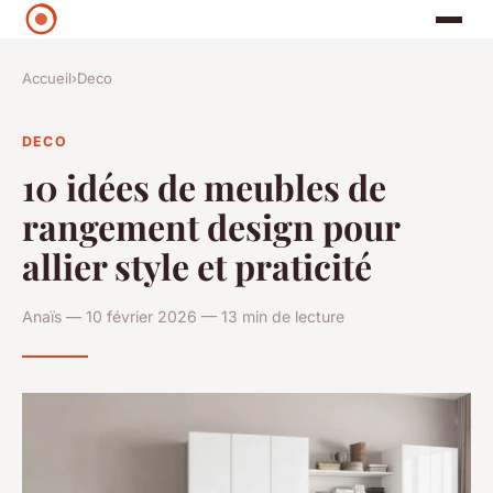
Accueil
›
Deco
DECO
10 idées de meubles de
rangement design pour
allier style et praticité
Anaïs — 10 février 2026 — 13 min de lecture