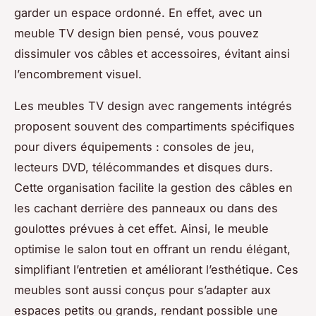
garder un espace ordonné. En effet, avec un
meuble TV design bien pensé, vous pouvez
dissimuler vos câbles et accessoires, évitant ainsi
l’encombrement visuel.
Les meubles TV design avec rangements intégrés
proposent souvent des compartiments spécifiques
pour divers équipements : consoles de jeu,
lecteurs DVD, télécommandes et disques durs.
Cette organisation facilite la gestion des câbles en
les cachant derrière des panneaux ou dans des
goulottes prévues à cet effet. Ainsi, le meuble
optimise le salon tout en offrant un rendu élégant,
simplifiant l’entretien et améliorant l’esthétique. Ces
meubles sont aussi conçus pour s’adapter aux
espaces petits ou grands, rendant possible une