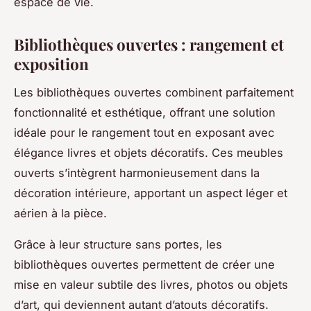
espace de vie.
Bibliothèques ouvertes : rangement et
exposition
Les bibliothèques ouvertes combinent parfaitement
fonctionnalité et esthétique, offrant une solution
idéale pour le rangement tout en exposant avec
élégance livres et objets décoratifs. Ces meubles
ouverts s’intègrent harmonieusement dans la
décoration intérieure, apportant un aspect léger et
aérien à la pièce.
Grâce à leur structure sans portes, les
bibliothèques ouvertes permettent de créer une
mise en valeur subtile des livres, photos ou objets
d’art, qui deviennent autant d’atouts décoratifs.