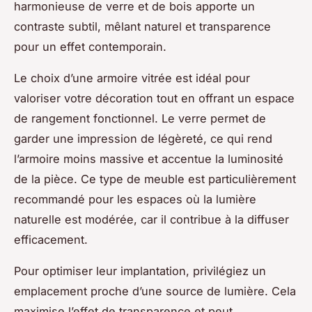
harmonieuse de verre et de bois apporte un
contraste subtil, mêlant naturel et transparence
pour un effet contemporain.
Le choix d’une armoire vitrée est idéal pour
valoriser votre décoration tout en offrant un espace
de rangement fonctionnel. Le verre permet de
garder une impression de légèreté, ce qui rend
l’armoire moins massive et accentue la luminosité
de la pièce. Ce type de meuble est particulièrement
recommandé pour les espaces où la lumière
naturelle est modérée, car il contribue à la diffuser
efficacement.
Pour optimiser leur implantation, privilégiez un
emplacement proche d’une source de lumière. Cela
maximise l’effet de transparence et peut