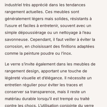
industriel très apprécié dans les tendances
rangement actuelles. Ces meubles sont
généralement légers mais solides, résistants à
l’usure et faciles à entretenir, souvent avec un
simple dépoussiérage ou un nettoyage à l’eau
savonneuse. Cependant, il faut veiller à éviter la
corrosion, en choisissant des finitions adaptées
comme la peinture poudre ou l’inox.
Le verre s’invite également dans les meubles de
rangement design, apportant une touche de
légèreté visuelle et d’élégance. Il nécessite un
entretien régulier pour éviter les traces et
conserver sa transparence, mais il reste un
matériau durable lorsqu’il est trempé ou traité
contre les chocs. L’utilisation conjointe du verre