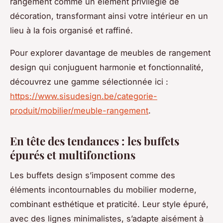
rangement comme un élément privilégié de
décoration, transformant ainsi votre intérieur en un
lieu à la fois organisé et raffiné.
Pour explorer davantage de meubles de rangement
design qui conjuguent harmonie et fonctionnalité,
découvrez une gamme sélectionnée ici :
https://www.sisudesign.be/categorie-
produit/mobilier/meuble-rangement
.
En tête des tendances : les buffets
épurés et multifonctions
Les buffets design s’imposent comme des
éléments incontournables du mobilier moderne,
combinant esthétique et praticité. Leur style épuré,
avec des lignes minimalistes, s’adapte aisément à