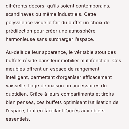
différents décors, qu’ils soient contemporains,
scandinaves ou même industriels. Cette
polyvalence visuelle fait du buffet un choix de
prédilection pour créer une atmosphère
harmonieuse sans surcharger l’espace.
Au-delà de leur apparence, le véritable atout des
buffets réside dans leur mobilier multifonction. Ces
meubles offrent un espace de rangement
intelligent, permettant d’organiser efficacement
vaisselle, linge de maison ou accessoires du
quotidien. Grâce à leurs compartiments et tiroirs
bien pensés, ces buffets optimisent l’utilisation de
l’espace, tout en facilitant l’accès aux objets
essentiels.