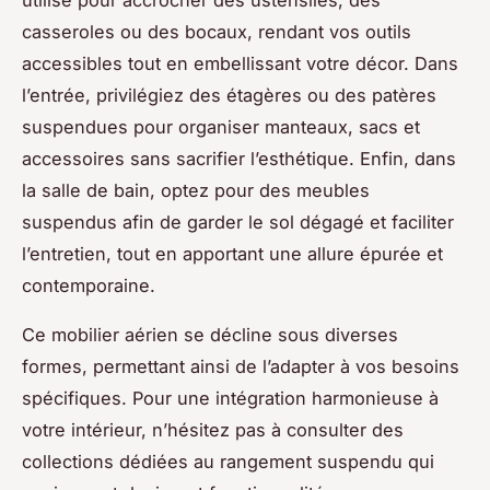
casseroles ou des bocaux, rendant vos outils
accessibles tout en embellissant votre décor. Dans
l’entrée, privilégiez des étagères ou des patères
suspendues pour organiser manteaux, sacs et
accessoires sans sacrifier l’esthétique. Enfin, dans
la salle de bain, optez pour des meubles
suspendus afin de garder le sol dégagé et faciliter
l’entretien, tout en apportant une allure épurée et
contemporaine.
Ce mobilier aérien se décline sous diverses
formes, permettant ainsi de l’adapter à vos besoins
spécifiques. Pour une intégration harmonieuse à
votre intérieur, n’hésitez pas à consulter des
collections dédiées au rangement suspendu qui