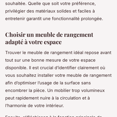
souhaitée. Quelle que soit votre préférence,
privilégier des matériaux solides et faciles à
entretenir garantit une fonctionnalité prolongée.
Choisir un meuble de rangement
adapté à votre espace
Trouver le meuble de rangement idéal repose avant
tout sur une bonne mesure de votre espace
disponible. Il est crucial d’identifier clairement où
vous souhaitez installer votre meuble de rangement
afin d’optimiser l’usage de la surface sans
encombrer la pièce. Un mobilier trop volumineux
peut rapidement nuire à la circulation et à
l’harmonie de votre intérieur.