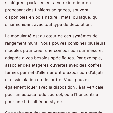
s’intègrent parfaitement à votre intérieur en
proposant des finitions soignées, souvent
disponibles en bois naturel, métal ou laqué, qui
s’harmonisent avec tout type de décoration.
La modularité est au cœur de ces systèmes de
rangement mural. Vous pouvez combiner plusieurs
modules pour créer une composition sur mesure,
adaptée à vos besoins spécifiques. Par exemple,
associer des étagères ouvertes avec des coffres
fermés permet d’alterner entre exposition d’objets
et dissimulation du désordre. Vous pouvez
également jouer avec la disposition : à la verticale
pour un espace réduit au sol, ou à l’horizontale
pour une bibliothèque stylée.