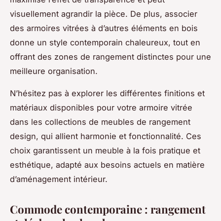
visuellement agrandir la pièce. De plus, associer
des armoires vitrées à d’autres éléments en bois
donne un style contemporain chaleureux, tout en
offrant des zones de rangement distinctes pour une
meilleure organisation.
N’hésitez pas à explorer les différentes finitions et
matériaux disponibles pour votre armoire vitrée
dans les collections de meubles de rangement
design, qui allient harmonie et fonctionnalité. Ces
choix garantissent un meuble à la fois pratique et
esthétique, adapté aux besoins actuels en matière
d’aménagement intérieur.
Commode contemporaine : rangement