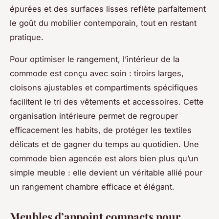
épurées et des surfaces lisses reflète parfaitement
le goût du mobilier contemporain, tout en restant
pratique.
Pour optimiser le rangement, l’intérieur de la
commode est conçu avec soin : tiroirs larges,
cloisons ajustables et compartiments spécifiques
facilitent le tri des vêtements et accessoires. Cette
organisation intérieure permet de regrouper
efficacement les habits, de protéger les textiles
délicats et de gagner du temps au quotidien. Une
commode bien agencée est alors bien plus qu’un
simple meuble : elle devient un véritable allié pour
un rangement chambre efficace et élégant.
Meubles d’appoint compacts pour