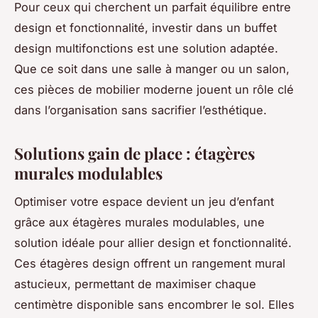
Pour ceux qui cherchent un parfait équilibre entre
design et fonctionnalité, investir dans un buffet
design multifonctions est une solution adaptée.
Que ce soit dans une salle à manger ou un salon,
ces pièces de mobilier moderne jouent un rôle clé
dans l’organisation sans sacrifier l’esthétique.
Solutions gain de place : étagères
murales modulables
Optimiser votre espace
devient un jeu d’enfant
grâce aux étagères murales modulables, une
solution idéale pour allier design et fonctionnalité.
Ces étagères design offrent un rangement mural
astucieux, permettant de maximiser chaque
centimètre disponible sans encombrer le sol. Elles