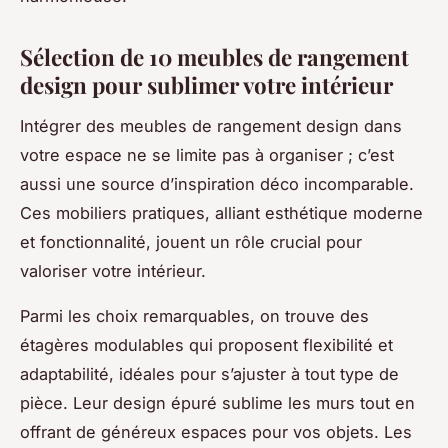
Sélection de 10 meubles de rangement
design pour sublimer votre intérieur
Intégrer des meubles de rangement design dans
votre espace ne se limite pas à organiser ; c’est
aussi une source d’inspiration déco incomparable.
Ces mobiliers pratiques, alliant esthétique moderne
et fonctionnalité, jouent un rôle crucial pour
valoriser votre intérieur.
Parmi les choix remarquables, on trouve des
étagères modulables qui proposent flexibilité et
adaptabilité, idéales pour s’ajuster à tout type de
pièce. Leur design épuré sublime les murs tout en
offrant de généreux espaces pour vos objets. Les