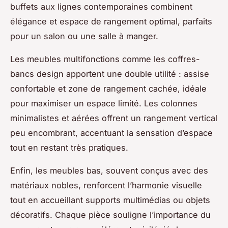
buffets aux lignes contemporaines combinent
élégance et espace de rangement optimal, parfaits
pour un salon ou une salle à manger.
Les meubles multifonctions comme les coffres-
bancs design apportent une double utilité : assise
confortable et zone de rangement cachée, idéale
pour maximiser un espace limité. Les colonnes
minimalistes et aérées offrent un rangement vertical
peu encombrant, accentuant la sensation d’espace
tout en restant très pratiques.
Enfin, les meubles bas, souvent conçus avec des
matériaux nobles, renforcent l’harmonie visuelle
tout en accueillant supports multimédias ou objets
décoratifs. Chaque pièce souligne l’importance du