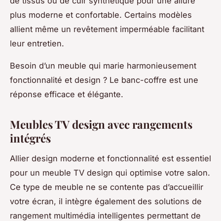
de tissus ou de cuir synthétique pour une allure
plus moderne et confortable. Certains modèles
allient même un revêtement imperméable facilitant
leur entretien.
Besoin d’un meuble qui marie harmonieusement
fonctionnalité et design ? Le banc-coffre est une
réponse efficace et élégante.
Meubles TV design avec rangements
intégrés
Allier design moderne et fonctionnalité est essentiel
pour un meuble TV design qui optimise votre salon.
Ce type de meuble ne se contente pas d’accueillir
votre écran, il intègre également des solutions de
rangement multimédia intelligentes permettant de