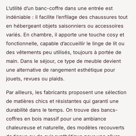
L’utilité d’un banc-coffre dans une entrée est
indéniable : il facilite l’enfilage des chaussures tout
en hébergeant objets saisonniers ou accessoires
variés. En chambre, il apporte une touche cosy et
fonctionnelle, capable d’accueillir le linge de lit ou
des vêtements peu utilisés, toujours à portée de
main. Dans le séjour, ce type de meuble devient
une alternative de rangement esthétique pour
jouets, revues ou plaids.
Par ailleurs, les fabricants proposent une sélection
de matières chics et résistantes qui garanti une
durabilité dans le temps. On trouve des bancs-
coffres en bois massif pour une ambiance
chaleureuse et naturelle, des modèles recouverts